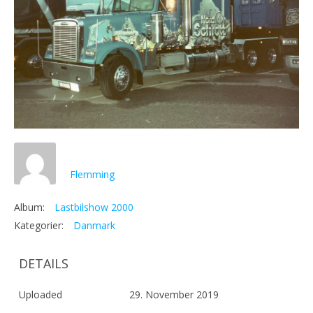
Flemming
Album:
Lastbilshow 2000
Kategorier:
Danmark
DETAILS
Uploaded
29. November 2019