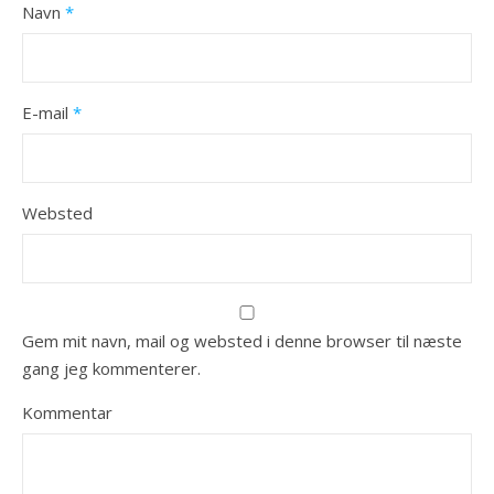
Navn
*
E-mail
*
Websted
Gem mit navn, mail og websted i denne browser til næste
gang jeg kommenterer.
Kommentar