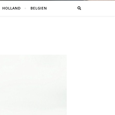
HOLLAND
BELGIEN