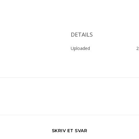
DETAILS
Uploaded
2
SKRIV ET SVAR