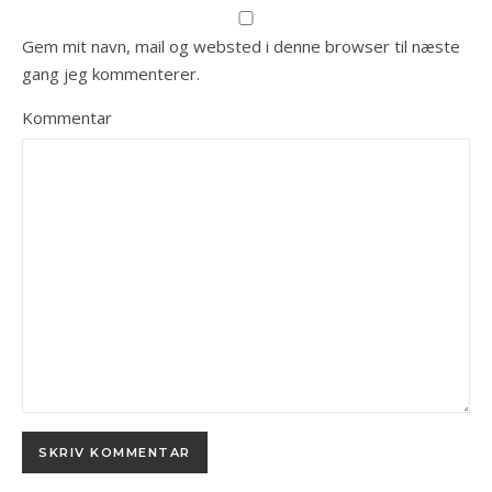
Gem mit navn, mail og websted i denne browser til næste
gang jeg kommenterer.
Kommentar