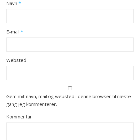
Navn
*
E-mail
*
Websted
Gem mit navn, mail og websted i denne browser til næste
gang jeg kommenterer.
Kommentar