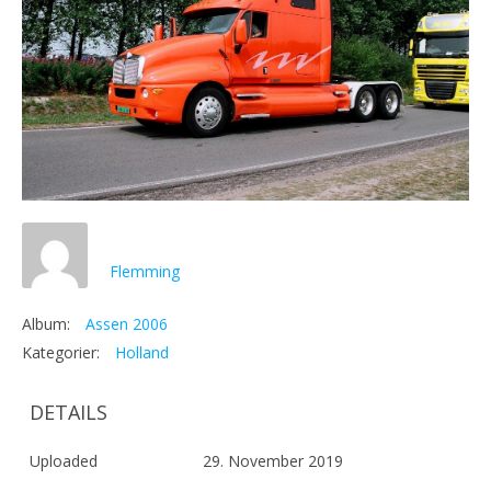
Flemming
Album:
Assen 2006
Kategorier:
Holland
DETAILS
Uploaded
29. November 2019