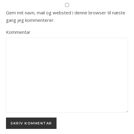
Gem mit navn, mail og websted i denne browser til næste
gang jeg kommenterer.
Kommentar