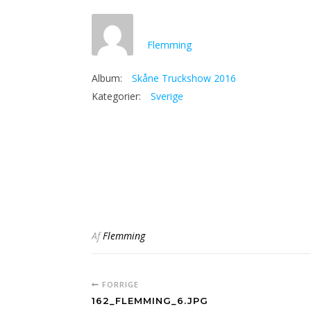
Flemming
Album:
Skåne Truckshow 2016
Kategorier:
Sverige
Af
Flemming
FORRIGE
162_FLEMMING_6.JPG