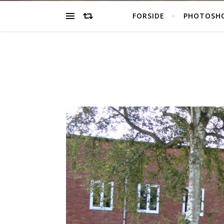
FORSIDE
PHOTOSH