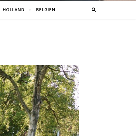
HOLLAND
BELGIEN