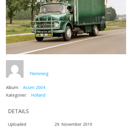
Flemming
Album:
Assen 2004
Kategorier:
Holland
DETAILS
Uploaded
29. November 2019