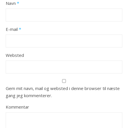
Navn
*
E-mail
*
Websted
Gem mit navn, mail og websted i denne browser til næste
gang jeg kommenterer.
Kommentar