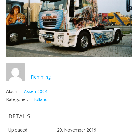
Flemming
Album:
Assen 2004
Kategorier:
Holland
DETAILS
Uploaded
29. November 2019