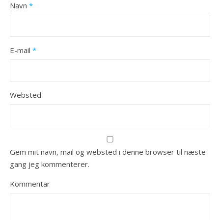
Navn
*
E-mail
*
Websted
Gem mit navn, mail og websted i denne browser til næste
gang jeg kommenterer.
Kommentar