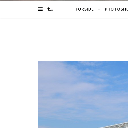
FORSIDE
PHOTOSH