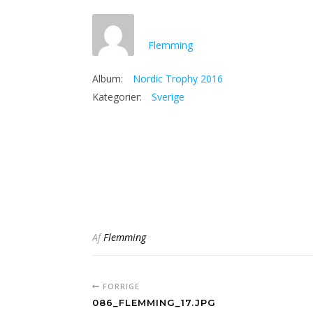
Flemming
Album:
Nordic Trophy 2016
Kategorier:
Sverige
Af
Flemming
FORRIGE
086_FLEMMING_17.JPG