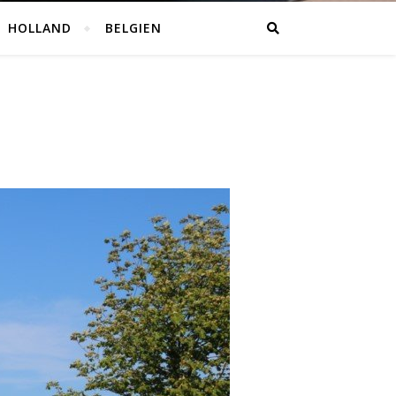
HOLLAND
BELGIEN