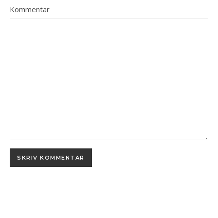
Kommentar