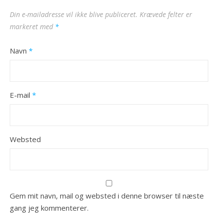
Din e-mailadresse vil ikke blive publiceret.
Krævede felter er
markeret med
*
Navn
*
E-mail
*
Websted
Gem mit navn, mail og websted i denne browser til næste
gang jeg kommenterer.