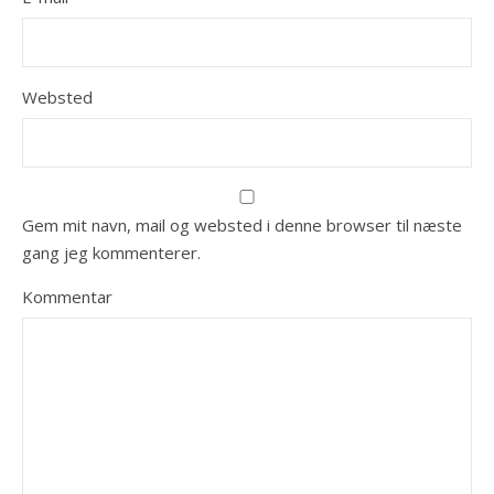
Websted
Gem mit navn, mail og websted i denne browser til næste
gang jeg kommenterer.
Kommentar