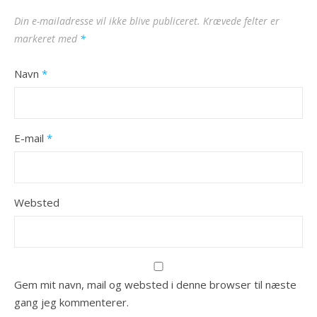
Din e-mailadresse vil ikke blive publiceret.
Krævede felter er
markeret med
*
Navn
*
E-mail
*
Websted
Gem mit navn, mail og websted i denne browser til næste
gang jeg kommenterer.