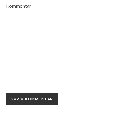
Kommentar