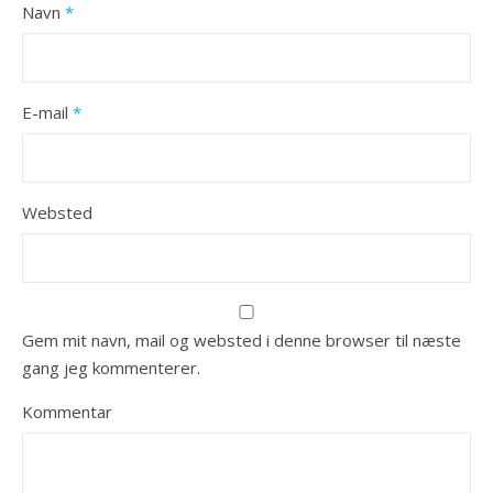
Navn
*
E-mail
*
Websted
Gem mit navn, mail og websted i denne browser til næste
gang jeg kommenterer.
Kommentar