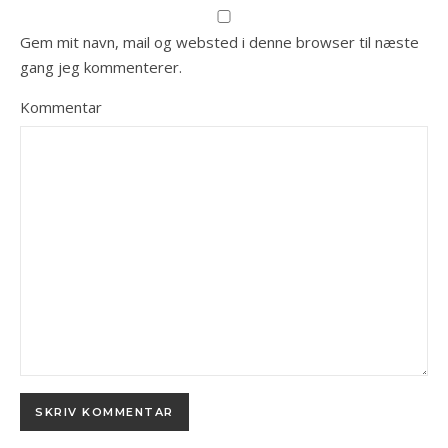
Gem mit navn, mail og websted i denne browser til næste
gang jeg kommenterer.
Kommentar