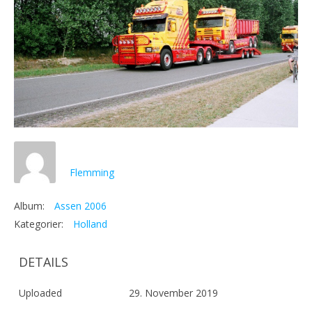
Flemming
Album:
Assen 2006
Kategorier:
Holland
DETAILS
Uploaded
29. November 2019