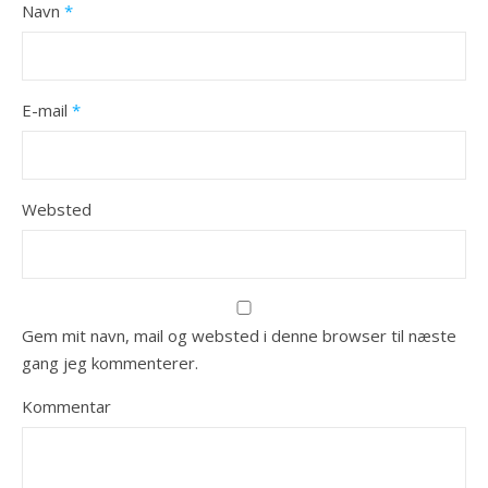
Navn
*
E-mail
*
Websted
Gem mit navn, mail og websted i denne browser til næste
gang jeg kommenterer.
Kommentar