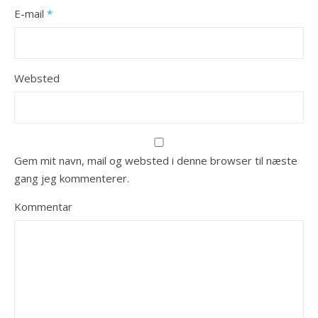
E-mail
*
Websted
Gem mit navn, mail og websted i denne browser til næste
gang jeg kommenterer.
Kommentar