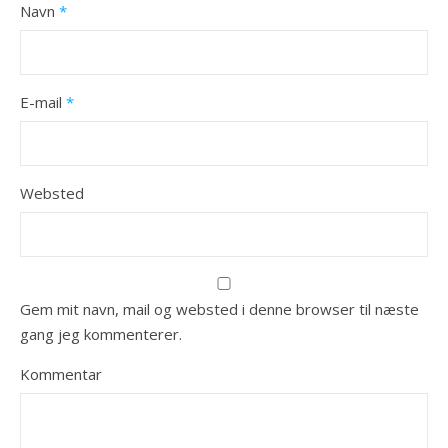
Navn
*
E-mail
*
Websted
Gem mit navn, mail og websted i denne browser til næste
gang jeg kommenterer.
Kommentar