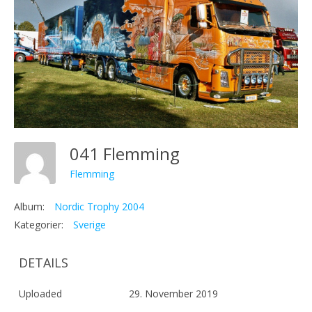
041 Flemming
Flemming
Album:
Nordic Trophy 2004
Kategorier:
Sverige
DETAILS
Uploaded
29. November 2019