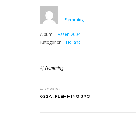
Flemming
Album:
Assen 2004
Kategorier:
Holland
Af
Flemming
FORRIGE
032A_FLEMMING.JPG