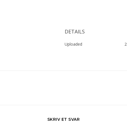
DETAILS
Uploaded
2
SKRIV ET SVAR