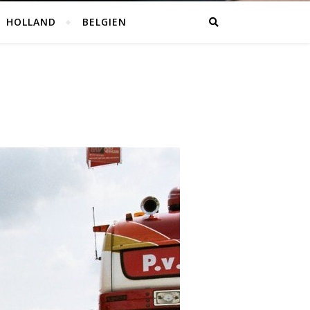
HOLLAND
BELGIEN