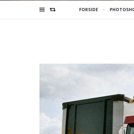
FORSIDE
PHOTOSH