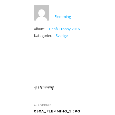
Flemming
Album:
Depå Trophy 2016
Kategorier:
Sverige
Af
Flemming
FORRIGE
030A_FLEMMING_5.JPG