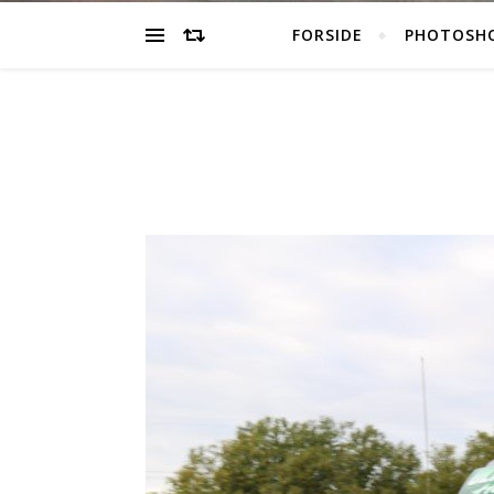
FORSIDE
PHOTOSH