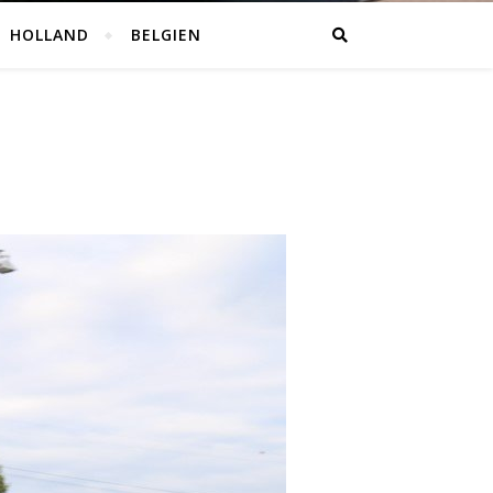
HOLLAND
BELGIEN