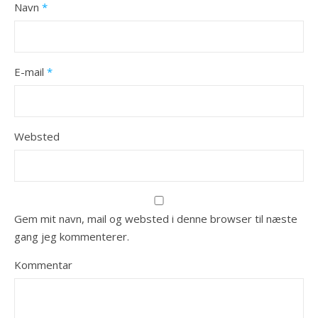
Navn
*
E-mail
*
Websted
Gem mit navn, mail og websted i denne browser til næste
gang jeg kommenterer.
Kommentar