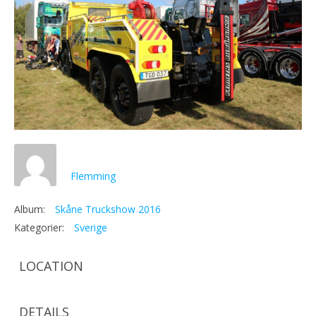
Flemming
Album:
Skåne Truckshow 2016
Kategorier:
Sverige
LOCATION
DETAILS