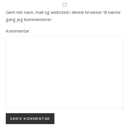
Gem mit navn, mail og websted i denne browser til næste
gang jeg kommenterer.
Kommentar