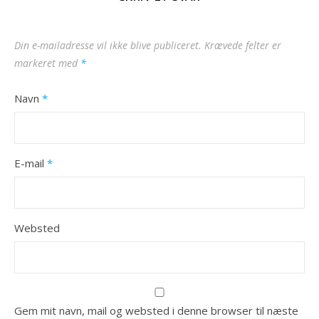
Din e-mailadresse vil ikke blive publiceret.
Krævede felter er
markeret med
*
Navn
*
E-mail
*
Websted
Gem mit navn, mail og websted i denne browser til næste