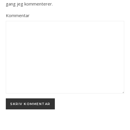
gang jeg kommenterer.
Kommentar