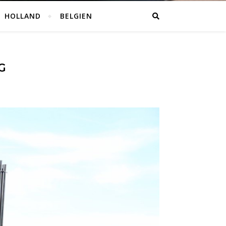
HOLLAND
BELGIEN
G