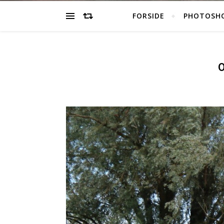
FORSIDE
PHOTOSH