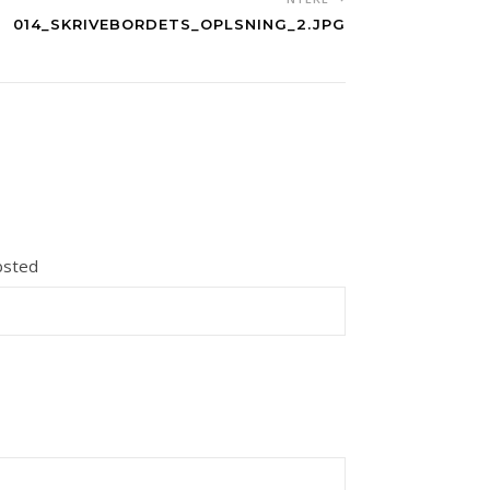
014_SKRIVEBORDETS_OPLSNING_2.JPG
sted