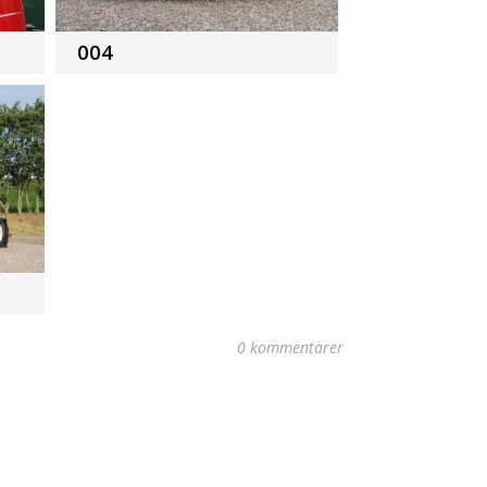
004
0 kommentarer