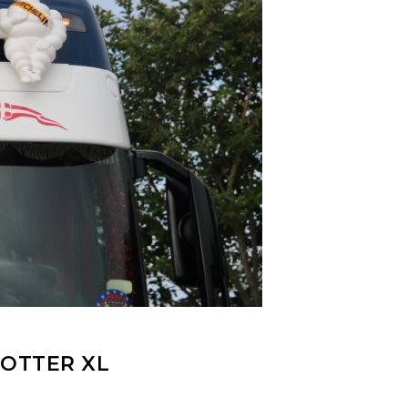
OTTER XL