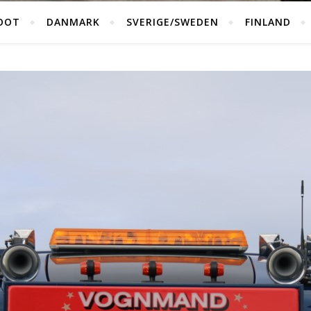
OOT
DANMARK
SVERIGE/SWEDEN
FINLAND