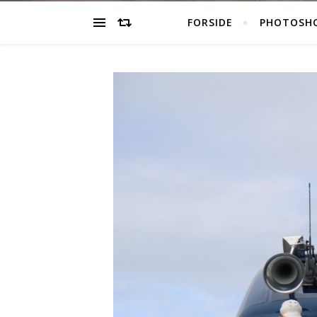
FORSIDE
PHOTOSH