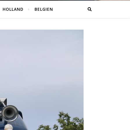
HOLLAND
BELGIEN