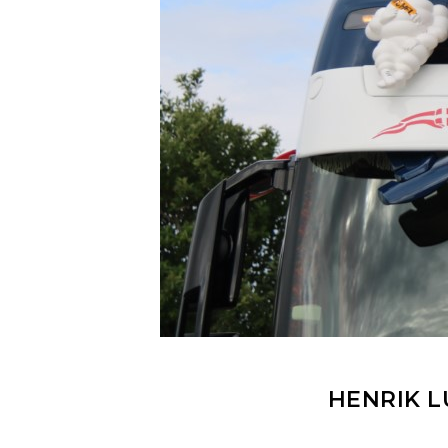
HENRIK 