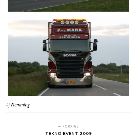
Af
Flemming
FORRIGE
TEKNO EVENT 2009